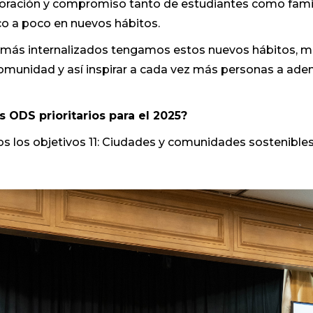
oración y compromiso tanto de estudiantes como famil
o a poco en nuevos hábitos.
más internalizados tengamos estos nuevos hábitos, 
omunidad y así inspirar a cada vez más personas a aden
 ODS prioritarios para el 2025?
 los objetivos 11: Ciudades y comunidades sostenibles,