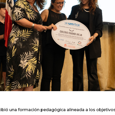
cibió una formación pedagógica alineada a los objetiv