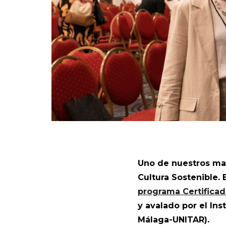
Uno de nuestros may
Cultura Sostenible.
programa Certifica
y avalado por el Ins
Málaga-UNITAR).