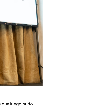
os que luego pudo