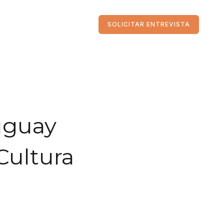
SOLICITAR ENTREVISTA
uguay
Cultura