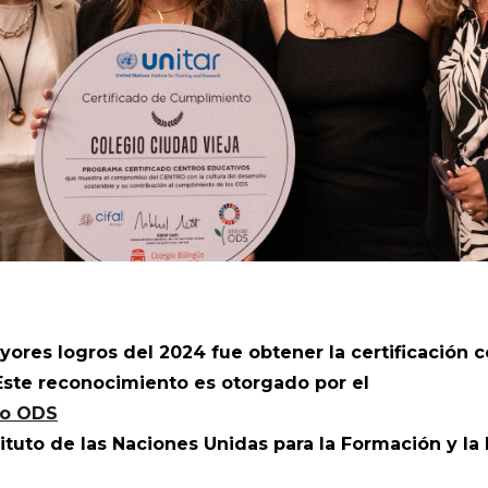
ores logros del 2024 fue obtener la certificación
 Este reconocimiento es otorgado por el
do ODS
tituto de las Naciones Unidas para la Formación y la