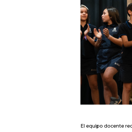
El equipo docente re