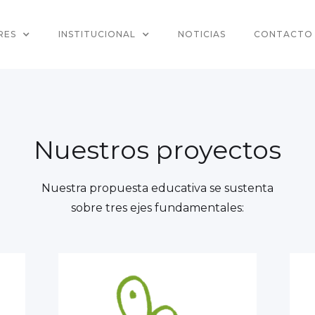
RES
INSTITUCIONAL
NOTICIAS
CONTACTO
Nuestros proyectos
Nuestra propuesta educativa se sustenta
sobre tres ejes fundamentales: