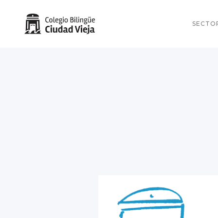
SECTO