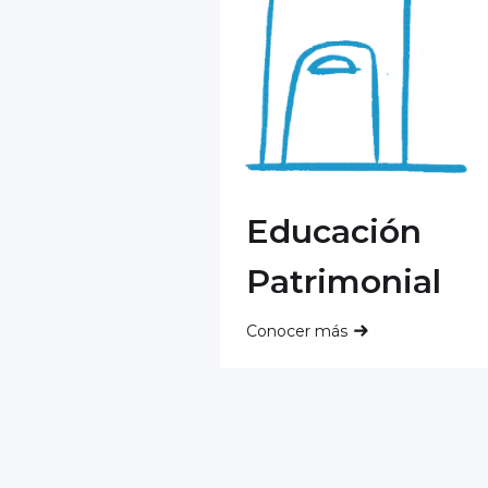
Educación
Patrimonial
Conocer más