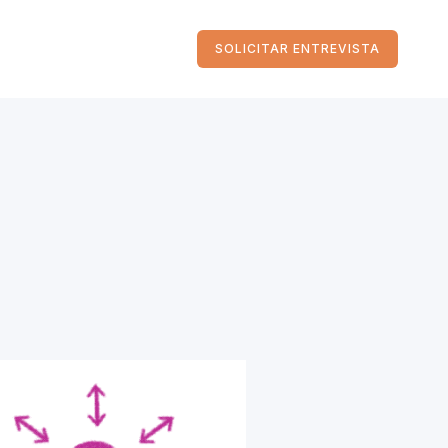
SOLICITAR ENTREVISTA