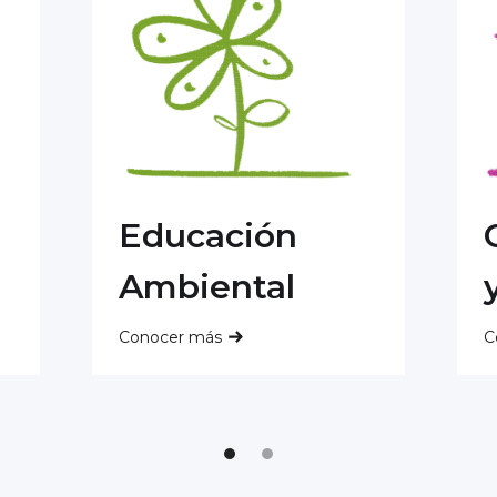
Educación
Ambiental
Conocer más
C