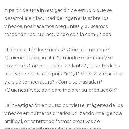
A partir de una investigación de estudio que se
desarrolla en facultad de ingeniería sobre los
viñedos, nos hacemos preguntas y buscamos
responderlas interactuando con la comunidad.
¿Dónde están los viñedos? ¿Cómo funcionan?
¿Quiénes trabajan allí ?¿Cuándo se siembra y se
cosecha? ¿Cómo se cuida la planta? ¿Cuántos kilos
de uva se producen por año? ¿Dónde se almacenan
y a qué temperatura? ¿Cómo se trasladan?
¿Quiénes investigan para mejorar su producción?
La investigación en curso convierte imágenes de los
viñedos en números binarios utilizando inteligencia
artificial, encontrando formas creativas de