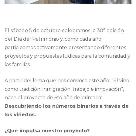
El sábado 5 de octubre celebramos la 30° edición
del Día del Patrimonio y, como cada año,
participamos activamente presentando diferentes
proyectos y propuestas lúdicas para la comunidad y
las familias.
A partir del lema que nos convoca este año: “El vino
como tradición: inmigración, trabajo e innovación”,
nace el proyecto de 6to año de primaria:
Descubriendo los números binarios a través de
los viñedos.
¿Qué impulsa nuestro proyecto?