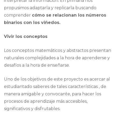
interpretar la información. En primaria nos
propusimos adaptarla y replicarla buscando
comprender
cómo se relacionan los números
binarios con los viñedos.
Vivir los conceptos
Los conceptos matemáticos y abstractos presentan
naturales complejidades a la hora de aprenderse y
desafíos a la hora de enseñarse.
Uno de los objetivos de este proyecto es acercar al
estudiantado saberes de tales características , de
manera amigable y convocante, para hacer los
procesos de aprendizaje más accesibles,
significativos y disfrutables.