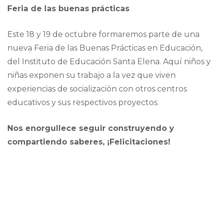
Feria de las buenas prácticas
Este 18 y 19 de octubre formaremos parte de una
nueva Feria de las Buenas Prácticas en Educación,
del Instituto de Educación Santa Elena. Aquí niños y
niñas exponen su trabajo a la vez que viven
experiencias de socialización con otros centros
educativos y sus respectivos proyectos.
Nos enorgullece seguir construyendo y
compartiendo saberes, ¡Felicitaciones!