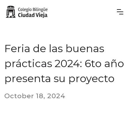
Feria de las buenas
prácticas 2024: 6to año
presenta su proyecto
October 18, 2024