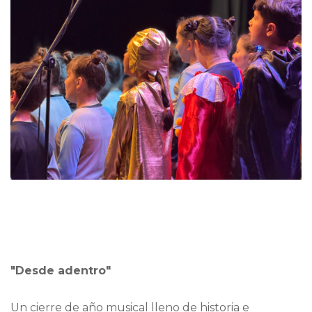
"Desde adentro"
Un cierre de año musical lleno de historia e