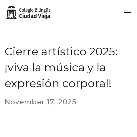
Cierre artístico 2025:
¡viva la música y la
expresión corporal!
November 17, 2025