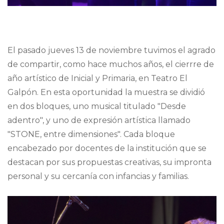
El pasado jueves 13 de noviembre tuvimos el agrado
de compartir, como hace muchos años, el cierrre de
año artístico de Inicial y Primaria, en Teatro El
Galpón. En esta oportunidad la muestra se dividió
en dos bloques, uno musical titulado "Desde
adentro", y uno de expresión artística llamado
"STONE, entre dimensiones". Cada bloque
encabezado por docentes de la institución que se
destacan por sus propuestas creativas, su impronta
personal y su cercanía con infancias y familias.