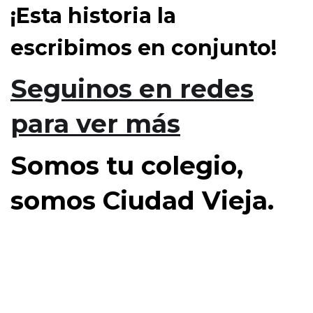
¡Esta historia la
escribimos en conjunto!
Seguinos en redes
para ver más
Somos tu colegio,
somos Ciudad Vieja.