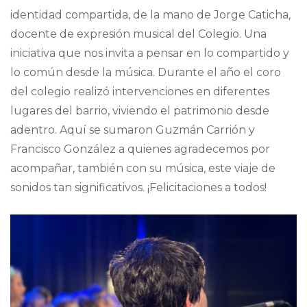
identidad compartida, de la mano de Jorge Caticha,
docente de expresión musical del Colegio. Una
iniciativa que nos invita a pensar en lo compartido y
lo común desde la música. Durante el año el coro
del colegio realizó intervenciones en diferentes
lugares del barrio, viviendo el patrimonio desde
adentro. Aquí se sumaron Guzmán Carrión y
Francisco González a quienes agradecemos por
acompañar, también con su música, este viaje de
sonidos tan significativos. ¡Felicitaciones a todos!