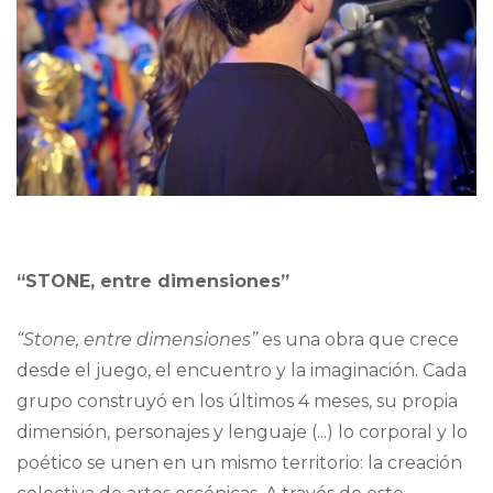
“STONE, entre dimensiones”
“Stone, entre dimensiones”
es una obra que crece
desde el juego, el encuentro y la imaginación. Cada
grupo construyó en los últimos 4 meses, su propia
dimensión, personajes y lenguaje (...) lo corporal y lo
poético se unen en un mismo territorio: la creación