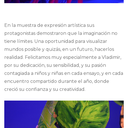
En la muestra de expresión artística sus
protagonistas demostraron que la imaginación no
tiene límites. Una oportunidad para visualizar
mundos posible y quizás, en un futuro, hacerlos
realidad. Felicitamos muy especialmente a Vladimir,
por su dedicación, su sensibilidad, y su pasión
contagiada a niños y niñas en cada ensayo, y en cada
encuentro compartido durante el año, donde
creció su confianza y su creatividad.