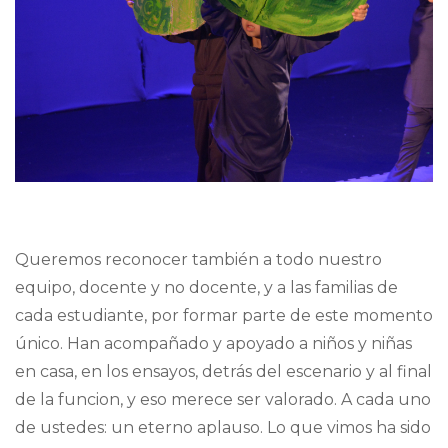
Queremos reconocer también a todo nuestro
equipo, docente y no docente, y a las familias de
cada estudiante, por formar parte de este momento
único. Han acompañado y apoyado a niños y niñas
en casa, en los ensayos, detrás del escenario y al final
de la funcion, y eso merece ser valorado. A cada uno
de ustedes: un eterno aplauso. Lo que vimos ha sido