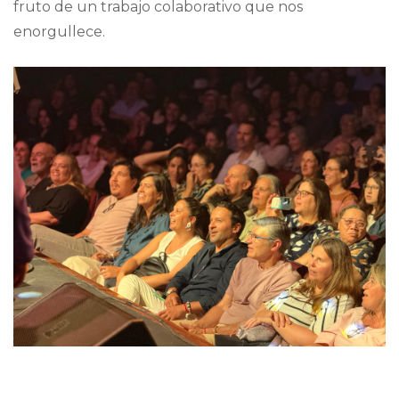
fruto de un trabajo colaborativo que nos
enorgullece.